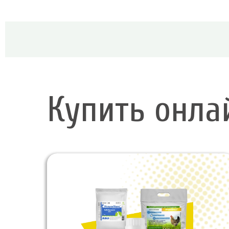
Купить онла