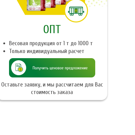
ОПТ
Весовая продукция от 1 т до 1000 т
Только индивидуальный расчет
Оставьте заявку, и мы рассчитаем для Вас
стоимость заказа