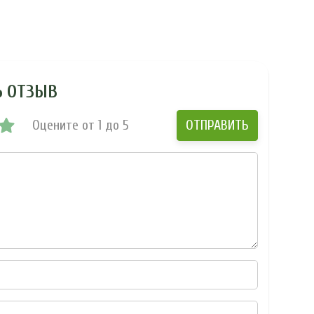
Ь ОТЗЫВ
Оцените от 1 до 5