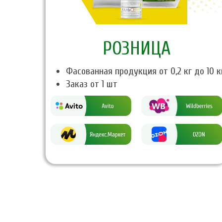
PОЗНИЦА
Фасованная продукция от 0,2 кг до 10 к
Заказ от 1 шт