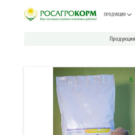
ПРОДУКЦИЯ
Продукци
В