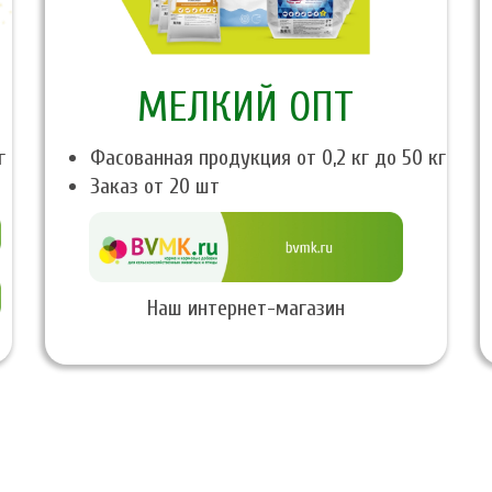
МЕЛКИЙ ОПТ
г
Фасованная продукция от 0,2 кг до 50 кг
Заказ от 20 шт
Наш интернет-магазин