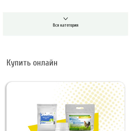
Вся категория
Купить онлайн