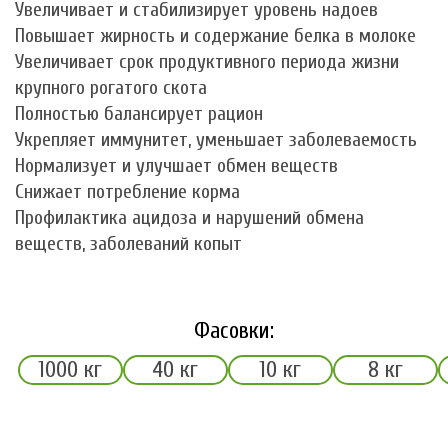
Увеличивает и стабилизирует уровень надоев
Повышает жирность и содержание белка в молоке
Увеличивает срок продуктивного периода жизни
крупного рогатого скота
Полностью балансирует рацион
Укрепляет иммунитет, уменьшает заболеваемость
Нормализует и улучшает обмен веществ
Снижает потребление корма
Профилактика ацидоза и нарушений обмена
веществ, заболеваний копыт
Фасовки:
1000 кг
40 кг
10 кг
8 кг