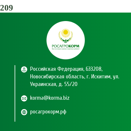
209
Российская Федерация, 633208,
Новосибирская область, г. Искитим, ул.
Украинская, д. 55/20
korma@korma.biz
росагрокорм.рф