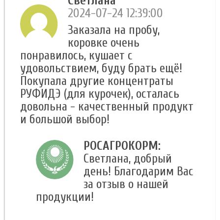
Светлана
2024-07-24 12:39:00
Заказала на пробу,
коровке очень
понравилось, кушает с
удовольствием, буду брать ещё!
Покупала другие концентраты
РУФИДЭ (для курочек), осталась
довольна - качественный продукт
и большой выбор!
РОСАГРОКОРМ:
Светлана, добрый
день! Благодарим Вас
за отзыв о нашей
продукции!