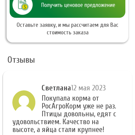
Оставьте заявку, и мы рассчитаем для Вас
стоимость заказа
Отзывы
Светлана
12 мая 2023
Покупала корма от
РосАгроКорм уже не раз.
Птицы довольны, едят с
удовольствием. Качество на
высоте, а яйца стали крупнее!