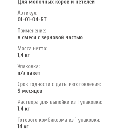
Для молочных коров и нетелей
Артикул:
01-01-04-БТ
Применение:
в смеси с зерновой частью
Масса нетто:
1,4 кг
Упаковка:
п/э пакет
Срок годности с даты изготовления:
9 месяцев
Раствора для выпойки из 1 упаковки:
1,4 кг
Готового комбикорма из 1 упаковки:
14 кг