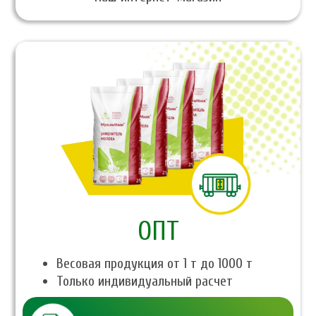
ОПТ
Весовая продукция от 1 т до 1000 т
Только индивидуальный расчет