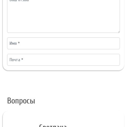
Вопросы