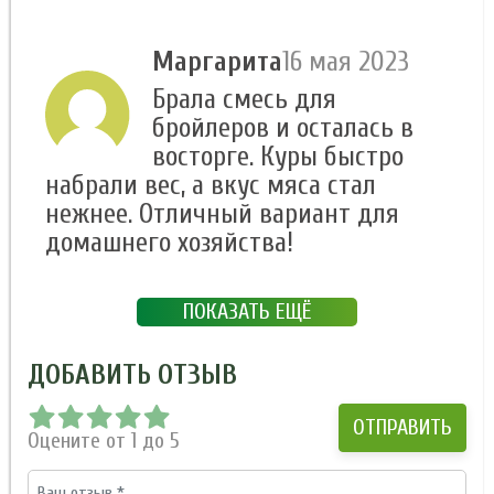
Маргарита
16 мая 2023
Брала смесь для
бройлеров и осталась в
восторге. Куры быстро
набрали вес, а вкус мяса стал
нежнее. Отличный вариант для
домашнего хозяйства!
ПОКАЗАТЬ ЕЩЁ
ДОБАВИТЬ ОТЗЫВ
Оцените от 1 до 5