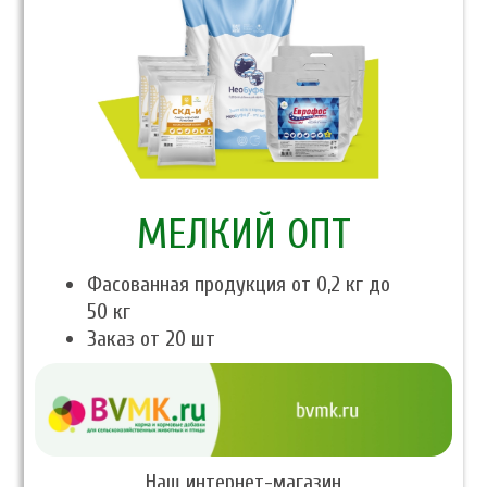
МЕЛКИЙ ОПТ
Фасованная продукция от 0,2 кг до
50 кг
Заказ от 20 шт
Наш интернет-магазин