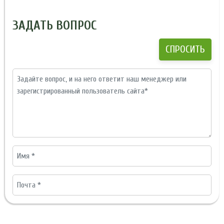
ЗАДАТЬ ВОПРОС