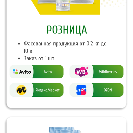
PОЗНИЦА
Фасованная продукция от 0,2 кг до
10 кг
Заказ от 1 шт