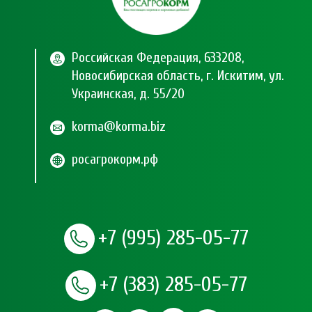
Российская Федерация, 633208,
Новосибирская область, г. Искитим, ул.
Украинская, д. 55/20
korma@korma.biz
росагрокорм.рф
+7 (995) 285-05-77
+7 (383) 285-05-77