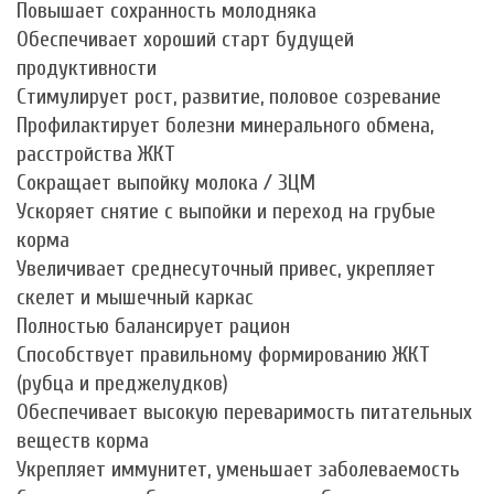
Повышает сохранность молодняка
Обеспечивает хороший старт будущей
продуктивности
Стимулирует рост, развитие, половое созревание
Профилактирует болезни минерального обмена,
расстройства ЖКТ
Сокращает выпойку молока / ЗЦМ
Ускоряет снятие с выпойки и переход на грубые
корма
Увеличивает среднесуточный привес, укрепляет
скелет и мышечный каркас
Полностью балансирует рацион
Способствует правильному формированию ЖКТ
(рубца и преджелудков)
Обеспечивает высокую переваримость питательных
веществ корма
Укрепляет иммунитет, уменьшает заболеваемость