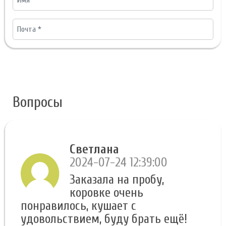
Вопросы
Светлана
2024-07-24 12:39:00
Заказала на пробу,
коровке очень
понравилось, кушает с
удовольствием, буду брать ещё!