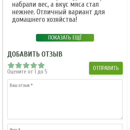
набрали вес, а вкус мяса стал
нежнее. Отличный вариант для
домашнего хозяйства!
ПОКАЗАТЬ ЕЩЁ
ДОБАВИТЬ ОТЗЫВ
Оцените от 1 до 5