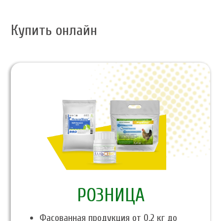
Купить онлайн
PОЗНИЦА
Фасованная продукция от 0,2 кг до