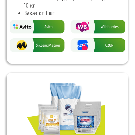
10 кг
Заказ от 1 шт