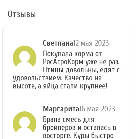
Отзывы
Светлана
12 мая 2023
Покупала корма от
РосАгроКорм уже не раз.
Птицы довольны, едят с
удовольствием. Качество на
высоте, а яйца стали крупнее!
Маргарита
16 мая 2023
Брала смесь для
бройлеров и осталась в
восторге. Куры быстро