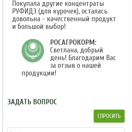
Покупала другие концентраты
РУФИДЭ (для курочек), осталась
довольна - качественный продукт
и большой выбор!
РОСАГРОКОРМ:
Светлана, добрый
день! Благодарим Вас
за отзыв о нашей
продукции!
ЗАДАТЬ ВОПРОС