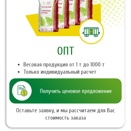
ОПТ
Весовая продукция от 1 т до 1000 т
Только индивидуальный расчет
Оставьте заявку, и мы рассчитаем для Вас
стоимость заказа