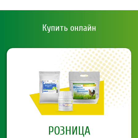
Купить онлайн
PОЗНИЦА