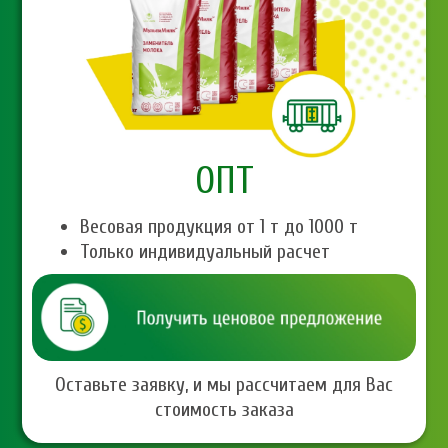
ОПТ
Весовая продукция от 1 т до 1000 т
Только индивидуальный расчет
Оставьте заявку, и мы рассчитаем для Вас
стоимость заказа