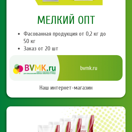
МЕЛКИЙ ОПТ
Фасованная продукция от 0,2 кг до
50 кг
Заказ от 20 шт
Наш интернет-магазин