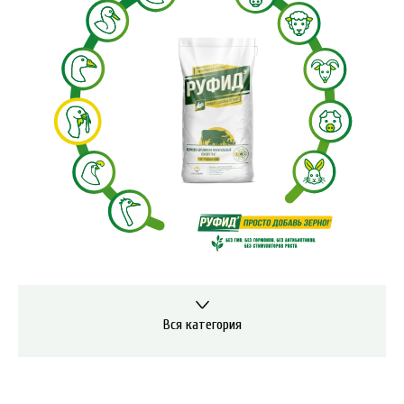
Вся категория