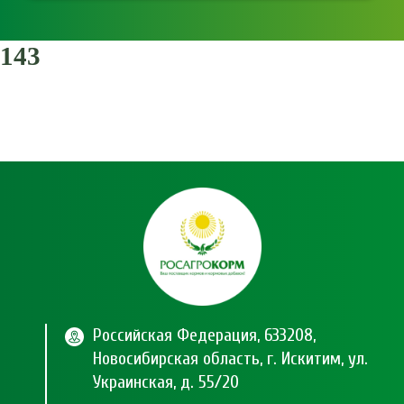
143
Российская Федерация, 633208,
Новосибирская область, г. Искитим, ул.
Украинская, д. 55/20