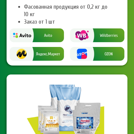
Фасованная продукция от 0,2 кг до
10 кг
Заказ от 1 шт