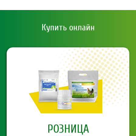
Купить онлайн
PОЗНИЦА