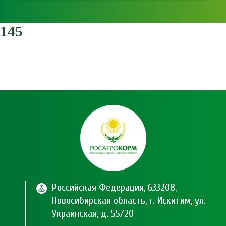
145
Российская Федерация, 633208,
Новосибирская область, г. Искитим, ул.
Украинская, д. 55/20