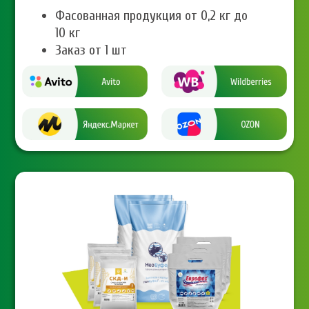
Фасованная продукция от 0,2 кг до
10 кг
Заказ от 1 шт