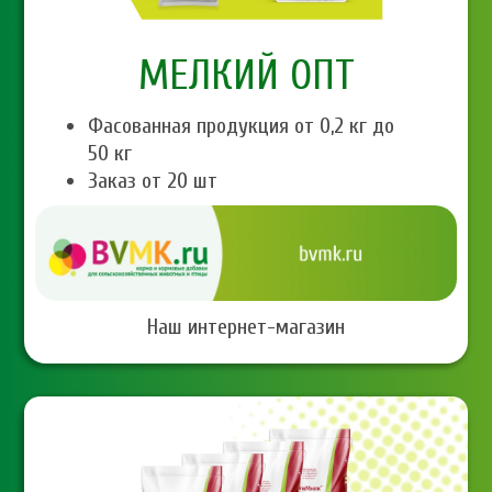
МЕЛКИЙ ОПТ
Фасованная продукция от 0,2 кг до
50 кг
Заказ от 20 шт
Наш интернет-магазин