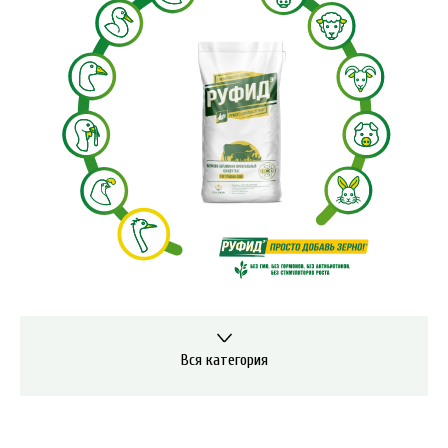
Вся категория