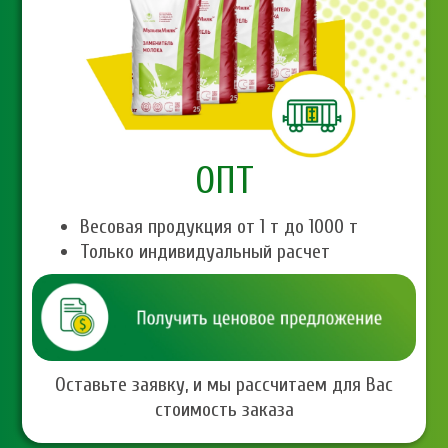
ОПТ
Весовая продукция от 1 т до 1000 т
Только индивидуальный расчет
Оставьте заявку, и мы рассчитаем для Вас
стоимость заказа