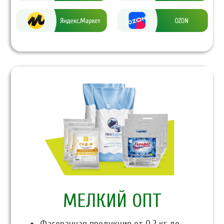
МЕЛКИЙ ОПТ
Фасованная продукция от 0,2 кг до