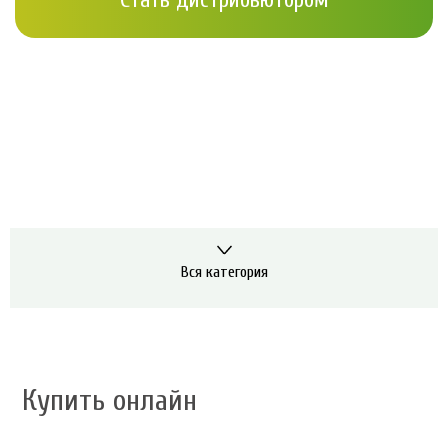
Вся категория
Купить онлайн