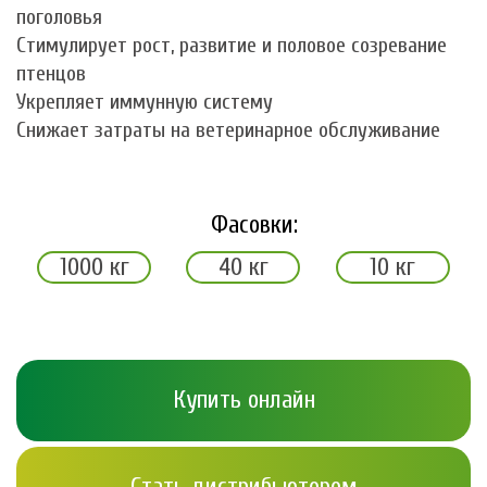
поголовья
Стимулирует рост, развитие и половое созревание
птенцов
Укрепляет иммунную систему
Снижает затраты на ветеринарное обслуживание
Фасовки:
1000 кг
40 кг
10 кг
Купить онлайн
Стать дистрибьютором