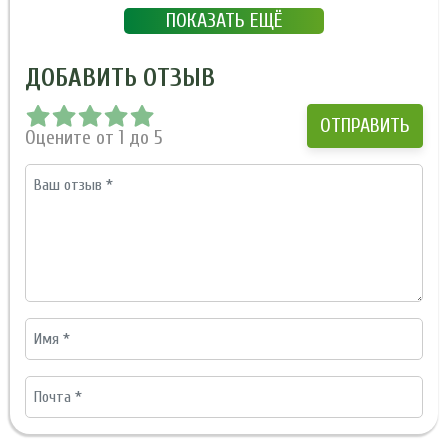
ПОКАЗАТЬ ЕЩЁ
ДОБАВИТЬ ОТЗЫВ
Оцените от 1 до 5