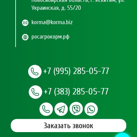
Украинская, д. 55/20
korma@korma.biz
росагрокорм.рф
+7 (995) 285-05-77
+7 (383) 285-05-77
Заказать звонок