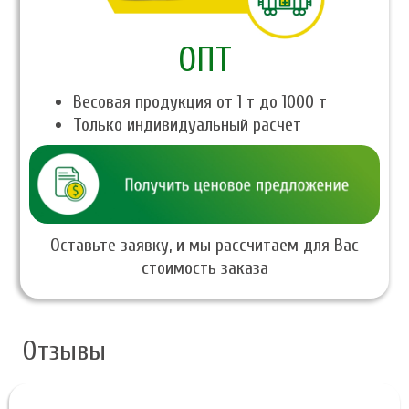
ОПТ
Весовая продукция от 1 т до 1000 т
Только индивидуальный расчет
Оставьте заявку, и мы рассчитаем для Вас
стоимость заказа
Отзывы