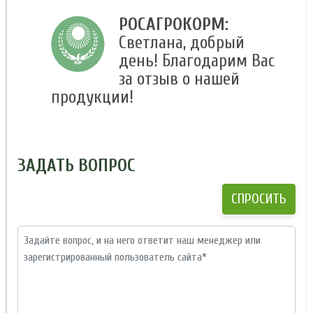
РОСАГРОКОРМ:
Светлана, добрый
день! Благодарим Вас
за отзыв о нашей
продукции!
ЗАДАТЬ ВОПРОС