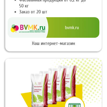
50 кг
Заказ от 20 шт
Наш интернет-магазин