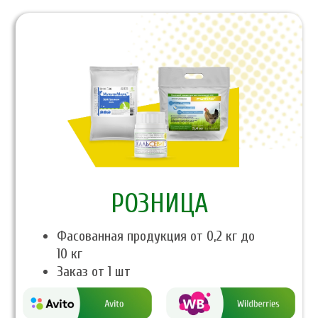
PОЗНИЦА
Фасованная продукция от 0,2 кг до
10 кг
Заказ от 1 шт