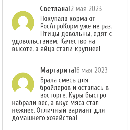
Светлана
12 мая 2023
Покупала корма от
РосАгроКорм уже не раз.
Птицы довольны, едят с
удовольствием. Качество на
высоте, а яйца стали крупнее!
Маргарита
16 мая 2023
Брала смесь для
бройлеров и осталась в
восторге. Куры быстро
набрали вес, а вкус мяса стал
нежнее. Отличный вариант для
домашнего хозяйства!