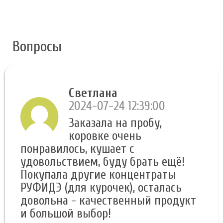
Вопросы
Светлана
2024-07-24 12:39:00
Заказала на пробу,
коровке очень
понравилось, кушает с
удовольствием, буду брать ещё!
Покупала другие концентраты
РУФИДЭ (для курочек), осталась
довольна - качественный продукт
и большой выбор!