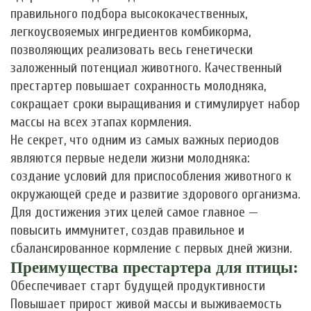
правильного подбора высококачественных,
легкоусвояемых ингредиентов комбикорма,
позволяющих реализовать весь генетически
заложенный потенциал животного. Качественный
престартер повышает сохранность молодняка,
сокращает сроки выращивания и стимулирует набор
массы на всех этапах кормления.
Не секрет, что одним из самых важных периодов
являются первые недели жизни молодняка:
создание условий для приспособления животного к
окружающей среде и развитие здорового организма.
Для достижения этих целей самое главное —
повысить иммунитет, создав правильное и
сбалансированное кормление с первых дней жизни.
Преимущества престартера для птицы:
Обеспечивает старт будущей продуктивности
Повышает прирост живой массы и выживаемость