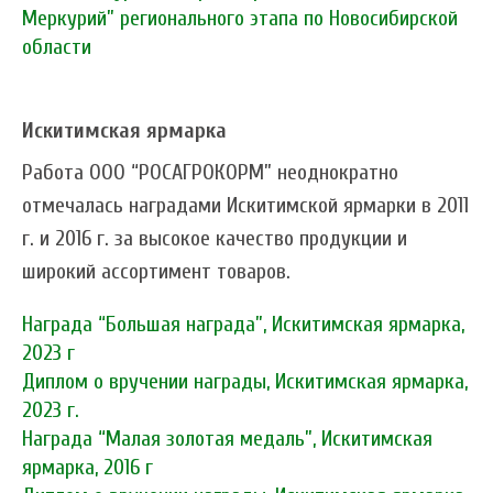
Меркурий” регионального этапа по Новосибирской
области
Искитимская ярмарка
Работа ООО “РОСАГРОКОРМ” неоднократно
отмечалась наградами Искитимской ярмарки в 2011
г. и 2016 г. за высокое качество продукции и
широкий ассортимент товаров.
Награда “Большая награда”, Искитимская ярмарка,
2023 г
Диплом о вручении награды, Искитимская ярмарка,
2023 г.
Награда “Малая золотая медаль”, Искитимская
ярмарка, 2016 г