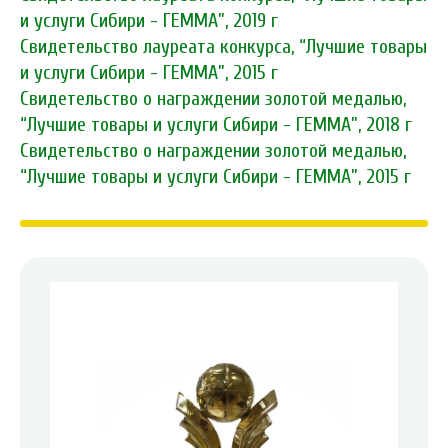
и услуги Сибири - ГЕММА”, 2019 г
Свидетельство лауреата конкурса, “Лучшие товары
и услуги Сибири - ГЕММА”, 2015 г
Свидетельство о награждении золотой медалью,
“Лучшие товары и услуги Сибири - ГЕММА”, 2018 г
Свидетельство о награждении золотой медалью,
“Лучшие товары и услуги Сибири - ГЕММА”, 2015 г