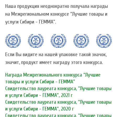
Наша продукция неоднократно получала награды
на Межрегиональном конкурсе “Лучшие товары и
услуги Сибири - ГЕММА”.
Если Вы видите на нашей упаковке такой значок,
значит, продукт имеет награду этого конкурса.
Награда Межрегионального конкурса “Лучшие
товары и услуги Сибири - ГЕММА”
Свидетельство лауреата конкурса, “Лучшие товары
и услуги Сибири - ГЕММА”, 2021 г
Свидетельство лауреата конкурса, “Лучшие товары
и услуги Сибири - ГЕММА”, 2020 г
Свидетельство лауреата конкурса, “Лучшие товары