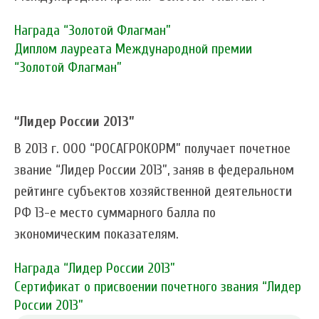
Награда “Золотой Флагман”
Диплом лауреата Международной премии
“Золотой Флагман”
“Лидер России 2013”
В 2013 г. ООО “РОСАГРОКОРМ” получает почетное
звание “Лидер России 2013”, заняв в федеральном
рейтинге субъектов хозяйственной деятельности
РФ 13-е место суммарного балла по
экономическим показателям.
Награда “Лидер России 2013”
Сертификат о присвоении почетного звания “Лидер
России 2013”