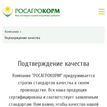
Компания
>
Подтверждение качества
Подтверждение качества
Компания “РОСАГРОКОРМ” придерживается
строгих стандартов качества в своем
производстве. Вся наша продукция
сертифицирована и соответствует заявленным
стандартам. Нам важно, чтобы качество нашей