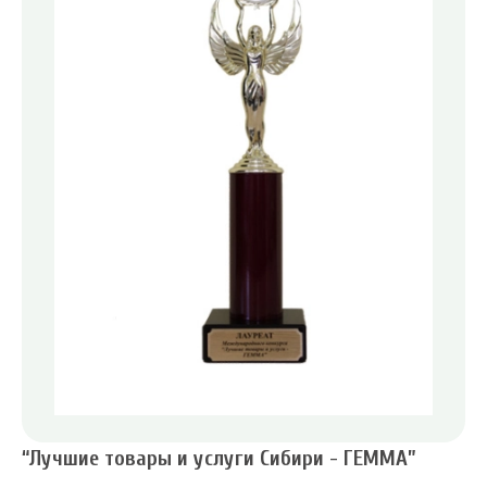
“Лучшие товары и услуги Сибири - ГЕММА”