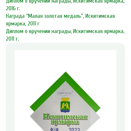
Диплом о вручении награды, Искитимская ярмарка,
2016 г.
Награда “Малая золотая медаль”, Искитимская
ярмарка, 2011 г
Диплом о вручении награды, Искитимская ярмарка,
2011 г.