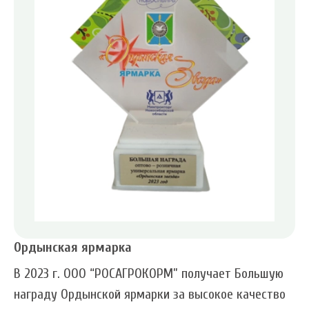
Ордынская ярмарка
В 2023 г. ООО “РОСАГРОКОРМ” получает Большую
награду Ордынской ярмарки за высокое качество