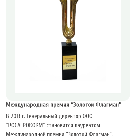
Международная премия “Золотой Флагман”
В 2013 г. Генеральный директор ООО
“РОСАГРОКОРМ” становится лауреатом
Международной премии “Золотой Флагман”.