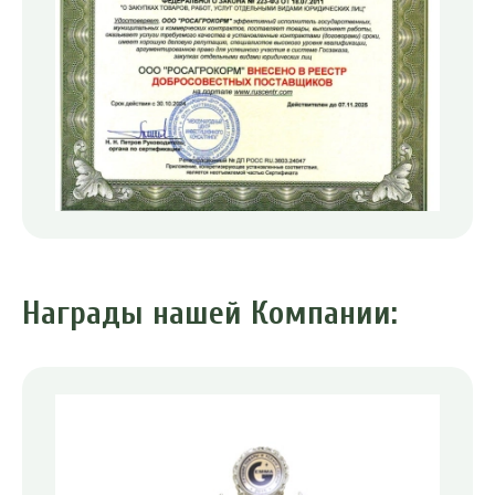
Награды нашей Компании: