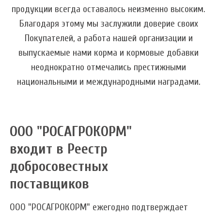
продукции всегда оставалось неизменно высоким.
Благодаря этому мы заслужили доверие своих
Покупателей, а работа нашей организации и
выпускаемые нами корма и кормовые добавки
неоднократно отмечались престижными
национальными и международными наградами.
ООО "РОСАГРОКОРМ"
входит в Реестр
добросовестных
поставщиков
ООО "РОСАГРОКОРМ" ежегодно подтверждает