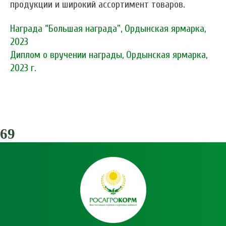
продукции и широкий ассортимент товаров.
Награда “Большая награда”, Ордынская ярмарка,
2023
Диплом о вручении награды, Ордынская ярмарка,
2023 г.
69