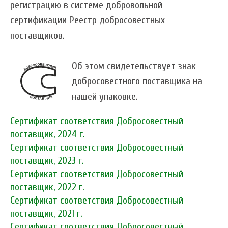
регистрацию в системе добровольной
сертификации Реестр добросовестных
поставщиков.
Об этом свидетельствует знак
добросовестного поставщика на
нашей упаковке.
Сертификат соответствия Добросовестный
поставщик, 2024 г.
Сертификат соответствия Добросовестный
поставщик, 2023 г.
Сертификат соответствия Добросовестный
поставщик, 2022 г.
Сертификат соответствия Добросовестный
поставщик, 2021 г.
Сертификат соответствия Добросовестный