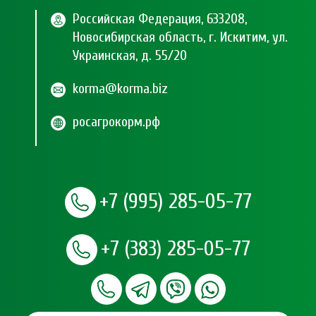
Российская Федерация, 633208,
Новосибирская область, г. Искитим, ул.
Украинская, д. 55/20
korma@korma.biz
росагрокорм.рф
+7 (995) 285-05-77
+7 (383) 285-05-77