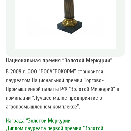
Национальная премия “Золотой Меркурий”
В 2009 г. ООО “РОСАГРОКОРМ” становится
лауреатом Национальной премии Торгово-
Промышленной палаты РФ “Золотой Меркурий” в
номинации “Лучшее малое предприятие в
агропромышленном комплексе”.
Награда “Золотой Меркурий”
Диплом лауреата первой премии “Золотой