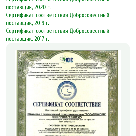
поставщик, 2020 г.
Сертификат соответствия Добросовестный
поставщик, 2019 г.
Сертификат соответствия Добросовестный
поставщик, 2017 г.