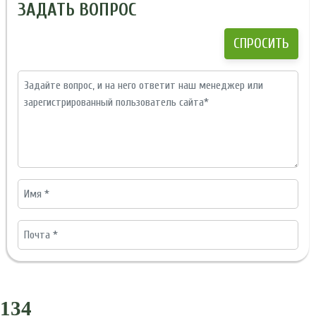
ЗАДАТЬ ВОПРОС
134