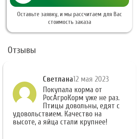
Оставьте заявку, и мы рассчитаем для Вас
стоимость заказа
Отзывы
Светлана
12 мая 2023
Покупала корма от
РосАгроКорм уже не раз.
Птицы довольны, едят с
удовольствием. Качество на
высоте, а яйца стали крупнее!