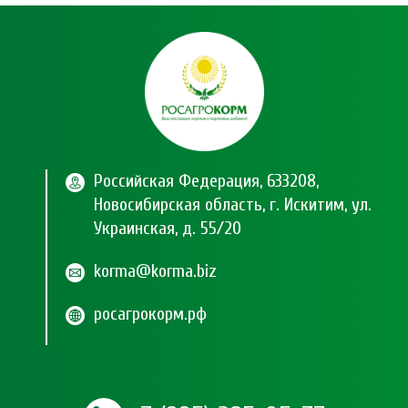
Российская Федерация, 633208,
Новосибирская область, г. Искитим, ул.
Украинская, д. 55/20
korma@korma.biz
росагрокорм.рф