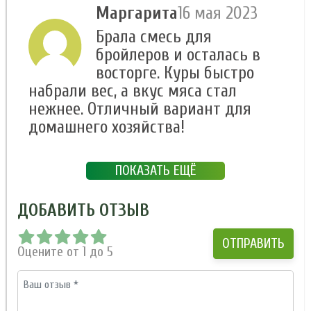
Маргарита
16 мая 2023
Брала смесь для
бройлеров и осталась в
восторге. Куры быстро
набрали вес, а вкус мяса стал
нежнее. Отличный вариант для
домашнего хозяйства!
ПОКАЗАТЬ ЕЩЁ
ДОБАВИТЬ ОТЗЫВ
Оцените от 1 до 5