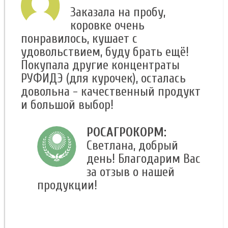
Заказала на пробу,
коровке очень
понравилось, кушает с
удовольствием, буду брать ещё!
Покупала другие концентраты
РУФИДЭ (для курочек), осталась
довольна - качественный продукт
и большой выбор!
РОСАГРОКОРМ:
Светлана, добрый
день! Благодарим Вас
за отзыв о нашей
продукции!