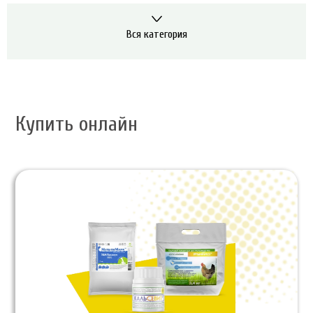
Вся категория
Купить онлайн