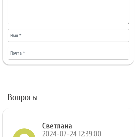
Вопросы
Светлана
2024-07-24 12:39:00