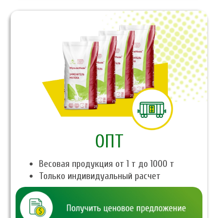
ОПТ
Весовая продукция от 1 т до 1000 т
Только индивидуальный расчет