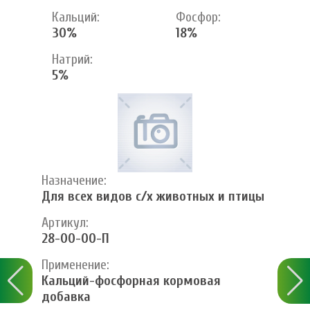
Кальций:
Фосфор:
30%
18%
Натрий:
5%
Назначение:
Для всех видов с/х животных и птицы
Артикул:
28-00-00-П
Применение:
Кальций-фосфорная кормовая
добавка