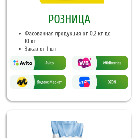
PОЗНИЦА
Фасованная продукция от 0,2 кг до
10 кг
Заказ от 1 шт