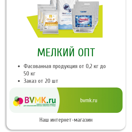
МЕЛКИЙ ОПТ
Фасованная продукция от 0,2 кг до
50 кг
Заказ от 20 шт
Наш интернет-магазин