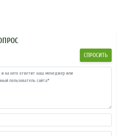
ОПРОС