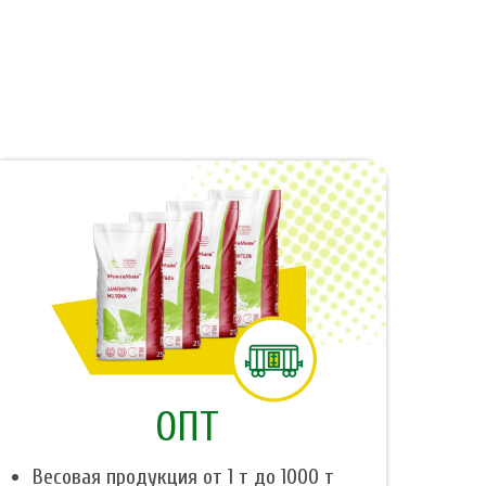
ОПТ
Весовая продукция от 1 т до 1000 т