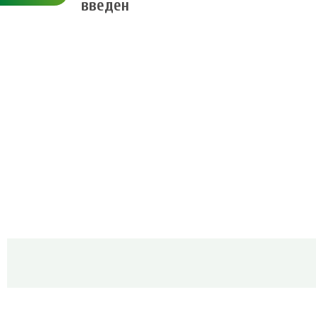
введен