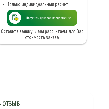
Только индивидуальный расчет
Оставьте заявку, и мы рассчитаем для Вас
стоимость заказа
Ь ОТЗЫВ