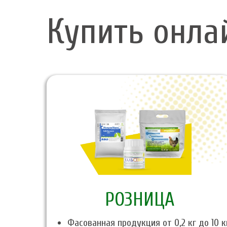
Купить онла
PОЗНИЦА
Фасованная продукция от 0,2 кг до 10 к