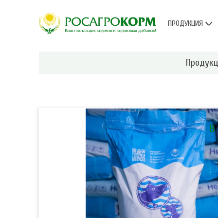
ПРОДУКЦИЯ
Продук
В