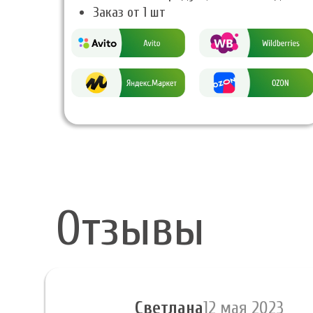
Заказ от 1 шт
Отзывы
Светлана
12 мая 2023