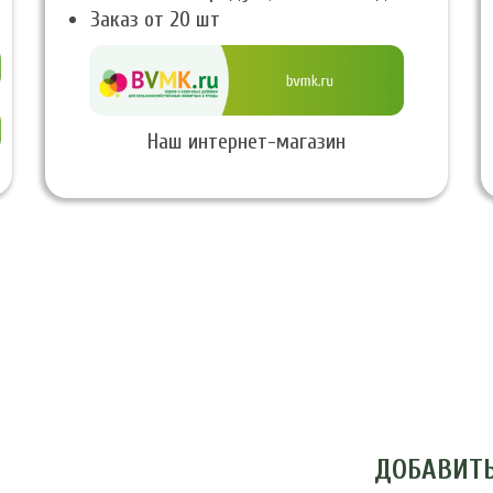
Заказ от 20 шт
Наш интернет-магазин
ДОБАВИТ