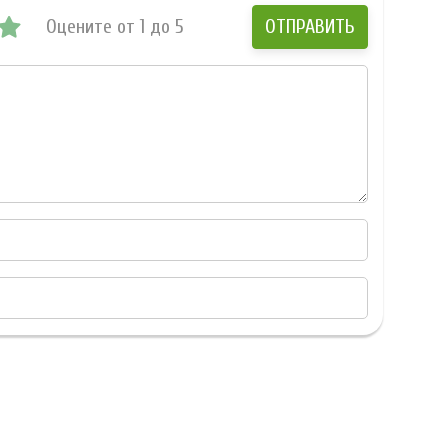
Оцените от 1 до 5