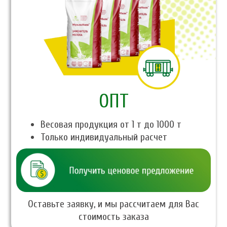
ОПТ
Весовая продукция от 1 т до 1000 т
Только индивидуальный расчет
Оставьте заявку, и мы рассчитаем для Вас
стоимость заказа