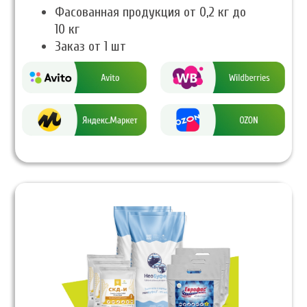
Фасованная продукция от 0,2 кг до
10 кг
Заказ от 1 шт