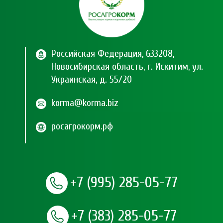
Российская Федерация, 633208,
Новосибирская область, г. Искитим, ул.
Украинская, д. 55/20
korma@korma.biz
росагрокорм.рф
+7 (995) 285-05-77
+7 (383) 285-05-77