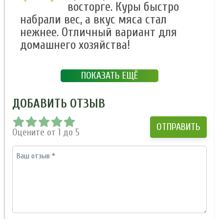
восторге. Куры быстро
набрали вес, а вкус мяса стал
нежнее. Отличный вариант для
домашнего хозяйства!
ПОКАЗАТЬ ЕЩЁ
ДОБАВИТЬ ОТЗЫВ
Оцените от 1 до 5