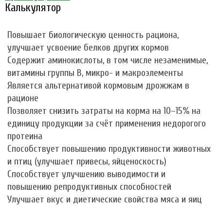
Калькулятор
Повышает биологическую ценность рациона,
улучшает усвоение белков других кормов
Содержит аминокислоты, в том числе незаменимые,
витамины группы B, микро- и макроэлементы
Является альтернативой кормовым дрожжам в
рационе
Позволяет снизить затраты на корма на 10–15% на
единицу продукции за счёт применения недорогого
протеина
Способствует повышению продуктивности животных
и птиц (улучшает привесы, яйценоскость)
Способствует улучшению выводимости и
повышению репродуктивных способностей
Улучшает вкус и диетические свойства мяса и яиц