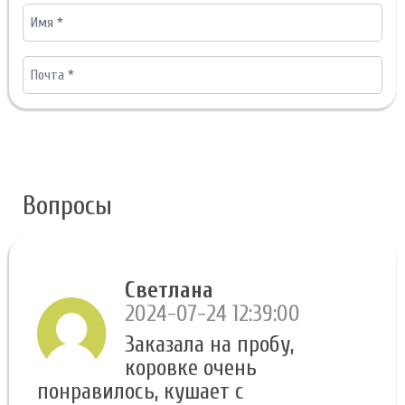
Вопросы
Светлана
2024-07-24 12:39:00
Заказала на пробу,
коровке очень
понравилось, кушает с