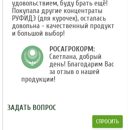
удовольствием, буду брать ещё!
Покупала другие концентраты
РУФИДЭ (для курочек), осталась
довольна - качественный продукт
и большой выбор!
РОСАГРОКОРМ:
Светлана, добрый
день! Благодарим Вас
за отзыв о нашей
продукции!
ЗАДАТЬ ВОПРОС