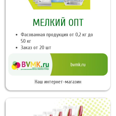
МЕЛКИЙ ОПТ
Фасованная продукция от 0,2 кг до
50 кг
Заказ от 20 шт
Наш интернет-магазин