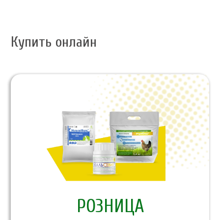
Купить онлайн
PОЗНИЦА