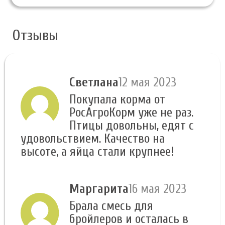
Отзывы
Светлана
12 мая 2023
Покупала корма от
РосАгроКорм уже не раз.
Птицы довольны, едят с
удовольствием. Качество на
высоте, а яйца стали крупнее!
Маргарита
16 мая 2023
Брала смесь для
бройлеров и осталась в