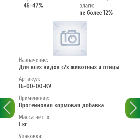
46-47%
влаги:
не более 12%
Назначение:
Для всех видов с/х животных и птицы
Артикул:
16-00-00-КУ
Применение:
Протеиновая кормовая добавка
Масса нетто:
1 кг
Упаковка: