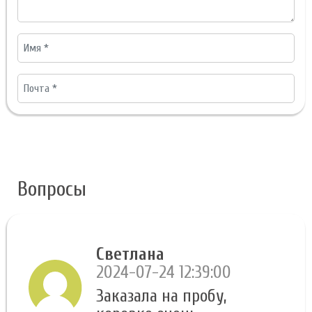
Вопросы
Светлана
2024-07-24 12:39:00
Заказала на пробу,