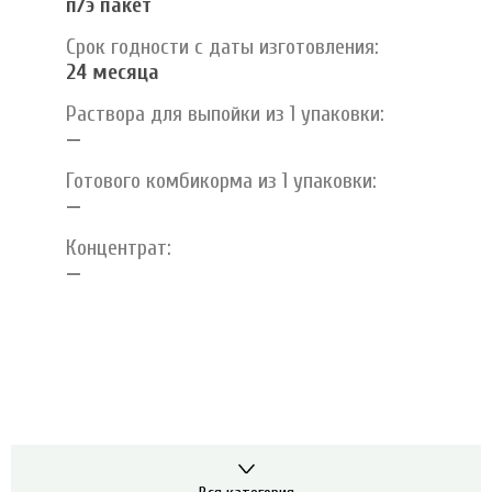
п/э пакет
Срок годности с даты изготовления:
24 месяца
Раствора для выпойки из 1 упаковки:
—
Готового комбикорма из 1 упаковки:
—
Концентрат:
—