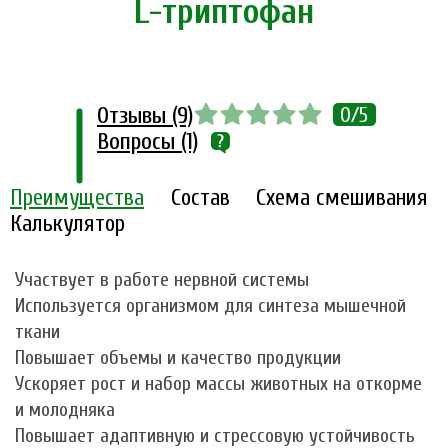
L-триптофан
Отзывы (9)
0/5
Вопросы (1)
Преимущества
Состав
Схема смешивания
Калькулятор
Участвует в работе нервной системы
Используется организмом для синтеза мышечной
ткани
Повышает объемы и качество продукции
Ускоряет рост и набор массы животных на откорме
и молодняка
Повышает адаптивную и стрессовую устойчивость