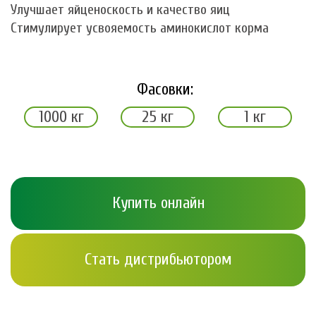
Улучшает яйценоскость и качество яиц
Стимулирует усвояемость аминокислот корма
Фасовки:
1000 кг
25 кг
1 кг
Купить онлайн
Стать дистрибьютором