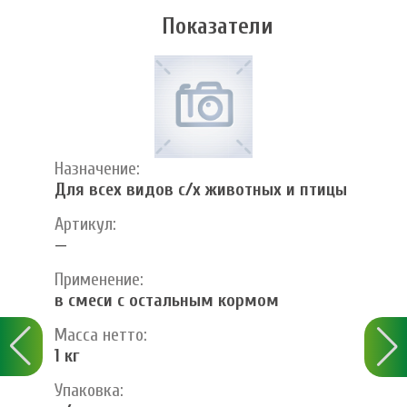
Показатели
Назначение:
Для всех видов с/х животных и птицы
Артикул:
—
Применение:
в смеси с остальным кормом
Масса нетто:
1 кг
Упаковка: