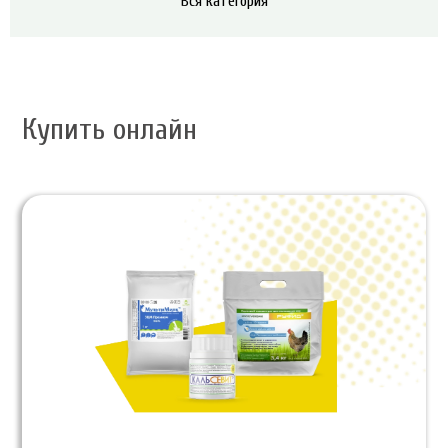
Вся категория
Купить онлайн