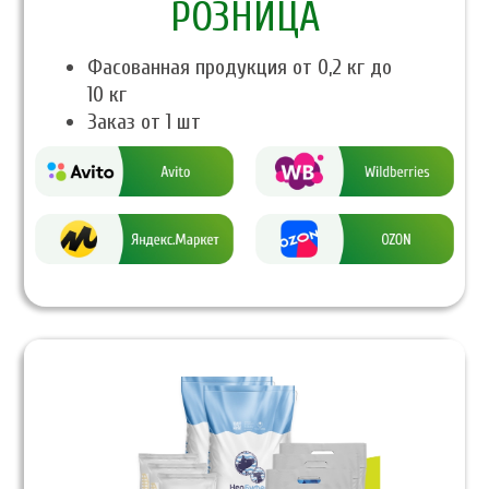
PОЗНИЦА
Фасованная продукция от 0,2 кг до
10 кг
Заказ от 1 шт