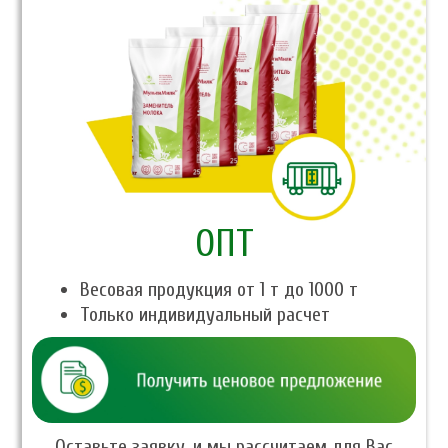
ОПТ
Весовая продукция от 1 т до 1000 т
Только индивидуальный расчет
Оставьте заявку, и мы рассчитаем для Вас