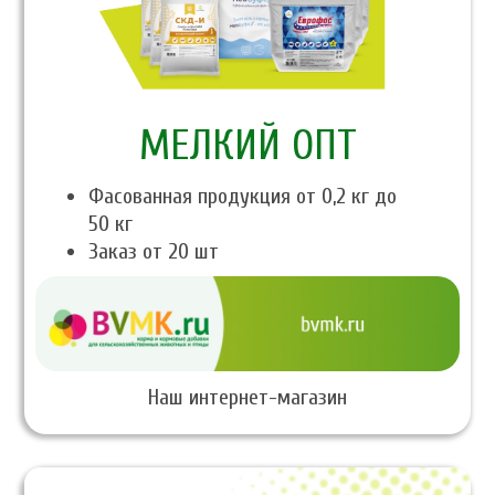
МЕЛКИЙ ОПТ
Фасованная продукция от 0,2 кг до
50 кг
Заказ от 20 шт
Наш интернет-магазин