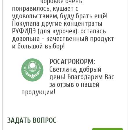
коровке очень
понравилось, кушает с
удовольствием, буду брать ещё!
Покупала другие концентраты
РУФИДЭ (для курочек), осталась
довольна - качественный продукт
и большой выбор!
РОСАГРОКОРМ:
Светлана, добрый
день! Благодарим Вас
за отзыв о нашей
продукции!
ЗАДАТЬ ВОПРОС