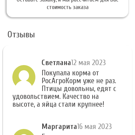
стоимость заказа
Отзывы
Светлана
12 мая 2023
Покупала корма от
РосАгроКорм уже не раз.
Птицы довольны, едят с
удовольствием. Качество на
высоте, а яйца стали крупнее!
Маргарита
16 мая 2023