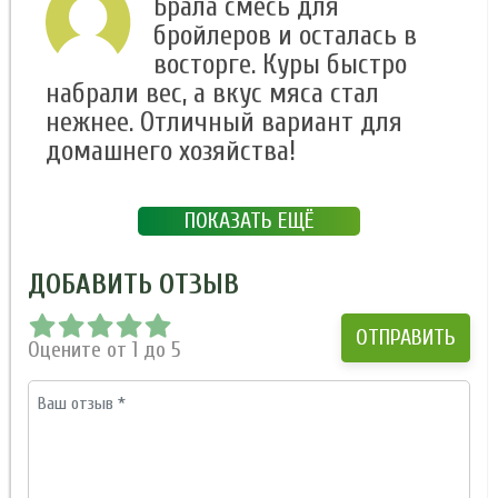
Брала смесь для
бройлеров и осталась в
восторге. Куры быстро
набрали вес, а вкус мяса стал
нежнее. Отличный вариант для
домашнего хозяйства!
ПОКАЗАТЬ ЕЩЁ
ДОБАВИТЬ ОТЗЫВ
Оцените от 1 до 5