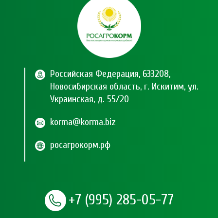
Российская Федерация, 633208,
Новосибирская область, г. Искитим, ул.
Украинская, д. 55/20
korma@korma.biz
росагрокорм.рф
+7 (995) 285-05-77