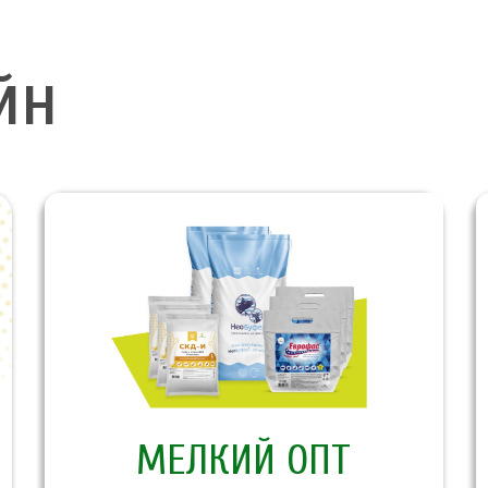
йн
МЕЛКИЙ ОПТ