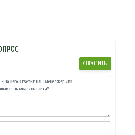
ОПРОС