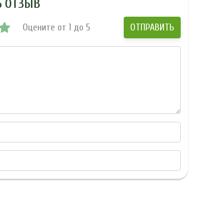
Ь ОТЗЫВ
Оцените от 1 до 5