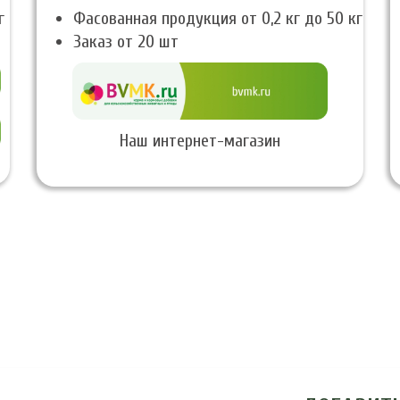
г
Фасованная продукция от 0,2 кг до 50 кг
Заказ от 20 шт
Наш интернет-магазин