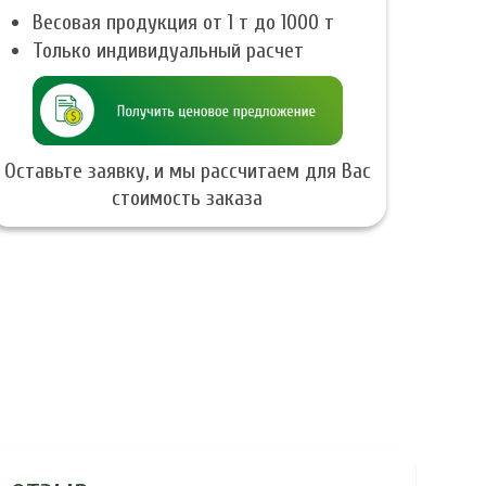
Весовая продукция от 1 т до 1000 т
Только индивидуальный расчет
Оставьте заявку, и мы рассчитаем для Вас
стоимость заказа