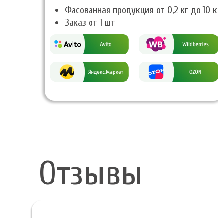
Фасованная продукция от 0,2 кг до 10 к
Заказ от 1 шт
Отзывы